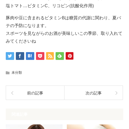
塩トマト…ビタミンC、リコピン(抗酸化作用)
豚肉や豆に含まれるビタミンBは糖質の代謝に関わり、夏バ
テの予防になります。
スポーツを見ながらのお酒が美味しいこの季節、取り入れて
みてくださいね
未分類
前の記事
次の記事
関連記事